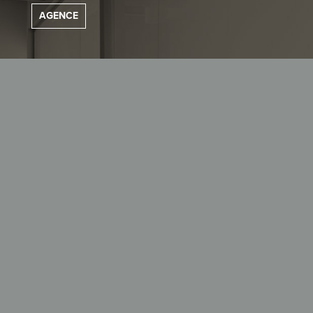
AGENCE